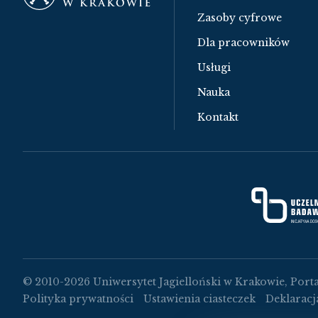
Zasoby cyfrowe
Dla pracowników
Usługi
Nauka
Kontakt
© 2010-2026 Uniwersytet Jagielloński w Krakowie, Porta
Polityka prywatności
Ustawienia ciasteczek
Deklaracj