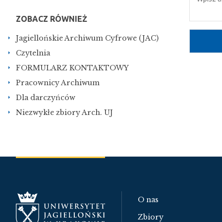
ZOBACZ RÓWNIEŻ
Jagiellońskie Archiwum Cyfrowe (JAC)
Czytelnia
FORMULARZ KONTAKTOWY
Pracownicy Archiwum
Dla darczyńców
Niezwykłe zbiory Arch. UJ
O nas
Zbiory