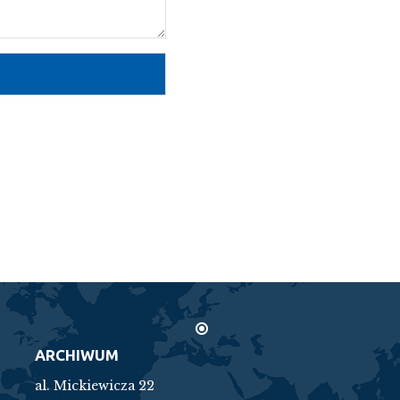
ARCHIWUM
al. Mickiewicza 22