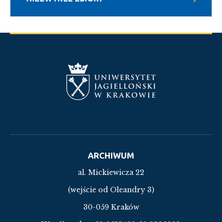
ARCHIWUM
al. Mickiewicza 22
(wejście od Oleandry 3)
30-059 Kraków