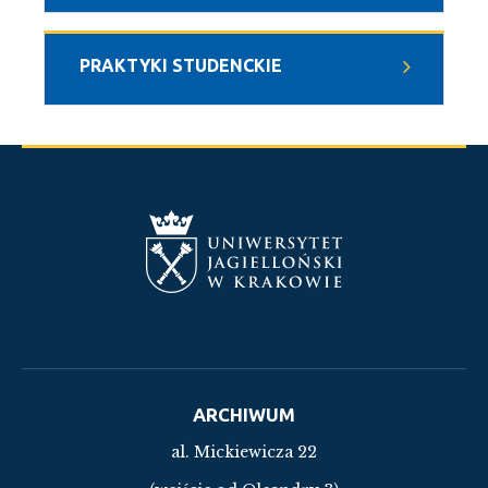
PRAKTYKI STUDENCKIE
ARCHIWUM
al. Mickiewicza 22