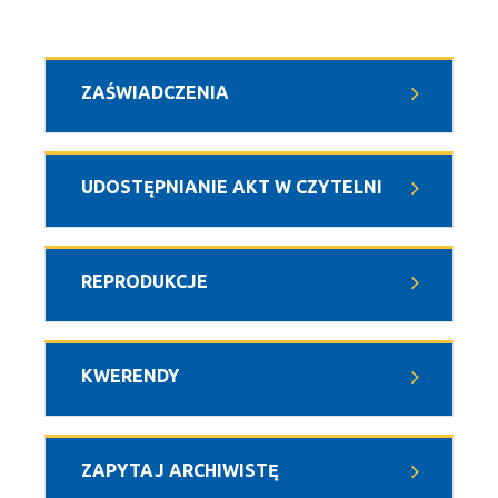
ZAŚWIADCZENIA
UDOSTĘPNIANIE AKT W CZYTELNI
REPRODUKCJE
KWERENDY
ZAPYTAJ ARCHIWISTĘ