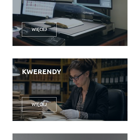
WIĘCEJ
KWERENDY
WIĘCEJ