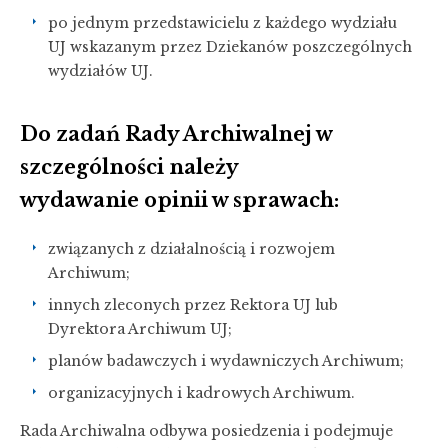
po jednym przedstawicielu z każdego wydziału
UJ wskazanym przez Dziekanów poszczególnych
wydziałów UJ.
Do zadań Rady Archiwalnej w
szczególności należy
wydawanie opinii w sprawach:
związanych z działalnością i rozwojem
Archiwum;
innych zleconych przez Rektora UJ lub
Dyrektora Archiwum UJ;
planów badawczych i wydawniczych Archiwum;
organizacyjnych i kadrowych Archiwum.
Rada Archiwalna odbywa posiedzenia i podejmuje