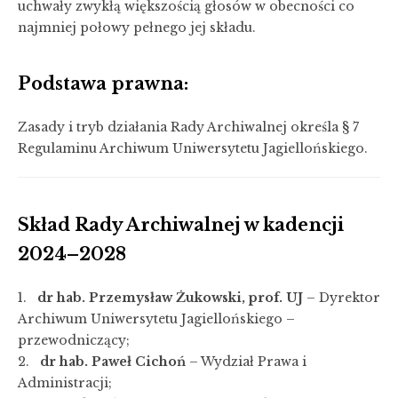
uchwały zwykłą większością głosów w obecności co
najmniej połowy pełnego jej składu.
Podstawa prawna:
Zasady i tryb działania Rady Archiwalnej określa § 7
Regulaminu Archiwum Uniwersytetu Jagiellońskiego.
Skład Rady Archiwalnej w kadencji
2024–2028
1.
dr hab. Przemysław Żukowski, prof. UJ
– Dyrektor
Archiwum Uniwersytetu Jagiellońskiego –
przewodniczący;
2.
dr hab. Paweł Cichoń
– Wydział Prawa i
Administracji;