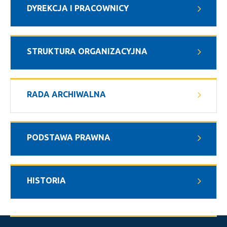
DYREKCJA I PRACOWNICY
STRUKTURA ORGANIZACYJNA
RADA ARCHIWALNA
PODSTAWA PRAWNA
HISTORIA