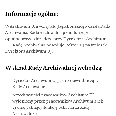
Informacje ogólne:
W Archiwum Uniwersytetu Jagiellońskiego działa Rada
Archiwalna. Rada Archiwalna pełni funkcje
opiniodawczo-doradcze przy Dyrektorze Archiwum
UJ. Radę Archiwalną powołuje Rektor UJ na wniosek
Dyrektora Archiwum UJ.
W skład Rady Archiwalnej wchodzą:
Dyrektor Archiwum UJ jako Przewodniczący
Rady Archiwalnej;
przedstawiciel pracowników Archiwum UJ
wyłoniony przez pracowników Archiwum z ich
grona, pełniący funkcję Sekretarza Rady
Archiwalnej;