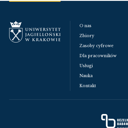
O nas
Zbiory
Zasoby cyfrowe
Dla pracowników
Usługi
Nauka
Kontakt