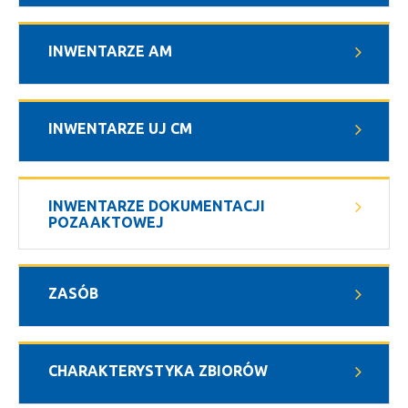
INWENTARZE AM
INWENTARZE UJ CM
INWENTARZE DOKUMENTACJI
POZAAKTOWEJ
ZASÓB
CHARAKTERYSTYKA ZBIORÓW