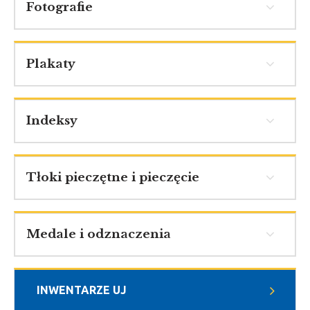
Fotografie
Plakaty
Indeksy
Tłoki pieczętne i pieczęcie
Medale i odznaczenia
INWENTARZE UJ