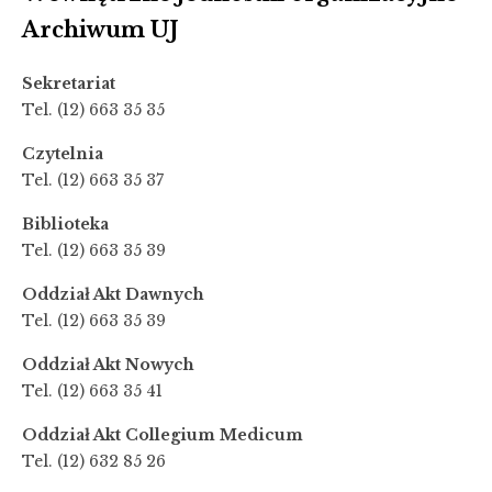
Archiwum UJ
Sekretariat
Tel. (12) 663 35 35
Czytelnia
Tel. (12) 663 35 37
Biblioteka
Tel. (12) 663 35 39
Oddział Akt Dawnych
Tel. (12) 663 35 39
Oddział Akt Nowych
Tel. (12) 663 35 41
Oddział Akt Collegium Medicum
Tel. (12) 632 85 26