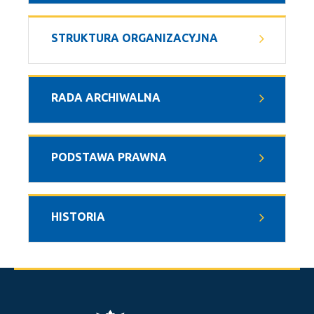
STRUKTURA ORGANIZACYJNA
RADA ARCHIWALNA
PODSTAWA PRAWNA
HISTORIA