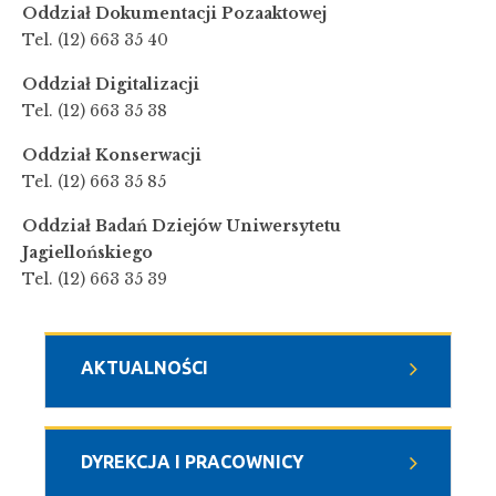
Oddział Dokumentacji Pozaaktowej
Tel. (12) 663 35 40
Oddział Digitalizacji
Tel. (12) 663 35 38
Oddział Konserwacji
Tel. (12) 663 35 85
Oddział Badań Dziejów Uniwersytetu
Jagiellońskiego
Tel. (12) 663 35 39
AKTUALNOŚCI
DYREKCJA I PRACOWNICY