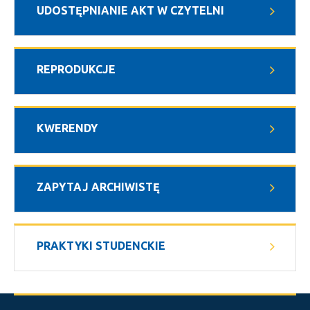
UDOSTĘPNIANIE AKT W CZYTELNI
REPRODUKCJE
KWERENDY
ZAPYTAJ ARCHIWISTĘ
PRAKTYKI STUDENCKIE