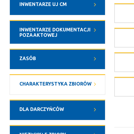
INWENTARZE UJ CM
INWENTARZE DOKUMENTACJI
POZAAKTOWEJ
ZASÓB
CHARAKTERYSTYKA ZBIORÓW
DLA DARCZYŃCÓW