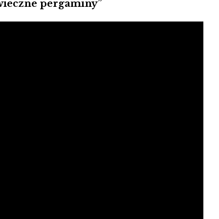
owieczne pergaminy”