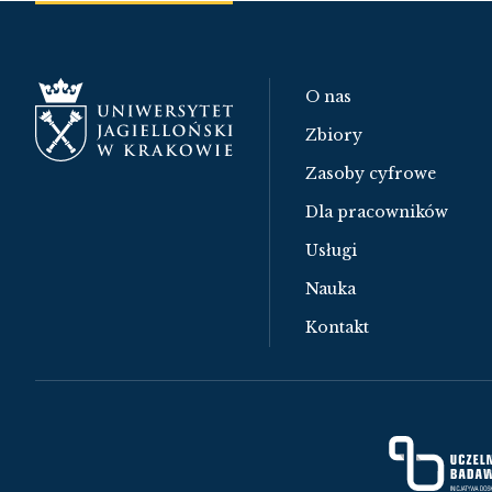
O nas
Zbiory
Zasoby cyfrowe
Dla pracowników
Usługi
Nauka
Kontakt