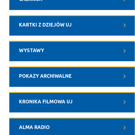
KARTKI Z DZIEJÓW UJ
WYSTAWY
POKAZY ARCHIWALNE
KRONIKA FILMOWA UJ
ALMA RADIO