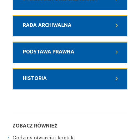
RADA ARCHIWALNA
PODSTAWA PRAWNA
HISTORIA
ZOBACZ RÓWNIEŻ
Godziny otwarcia i kontakt