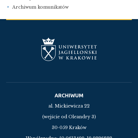
Archiwum komunikatów
ARCHIWUM
al. Mickiewicza 22
(wejście od Oleandry 3)
30-059 Kraków