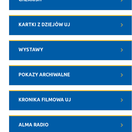
KARTKI Z DZIEJÓW UJ
WYSTAWY
POKAZY ARCHIWALNE
KRONIKA FILMOWA UJ
ALMA RADIO