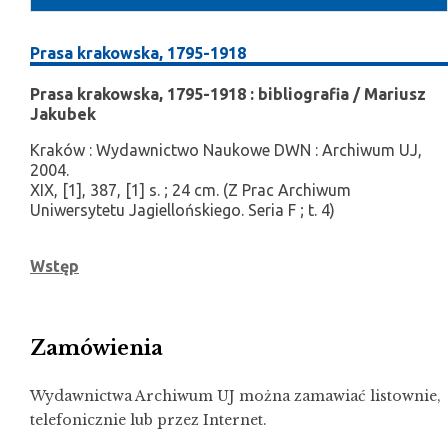
Prasa krakowska, 1795-1918
Prasa krakowska, 1795-1918 : bibliografia / Mariusz
Jakubek
Kraków : Wydawnictwo Naukowe DWN : Archiwum UJ,
2004.
XIX, [1], 387, [1] s. ; 24 cm. (Z Prac Archiwum
Uniwersytetu Jagiellońskiego. Seria F ; t. 4)
Wstęp
Zamówienia
Wydawnictwa Archiwum UJ można zamawiać listownie,
telefonicznie lub przez Internet.