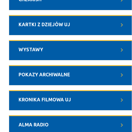
KARTKI Z DZIEJÓW UJ
WYSTAWY
POKAZY ARCHIWALNE
KRONIKA FILMOWA UJ
ALMA RADIO