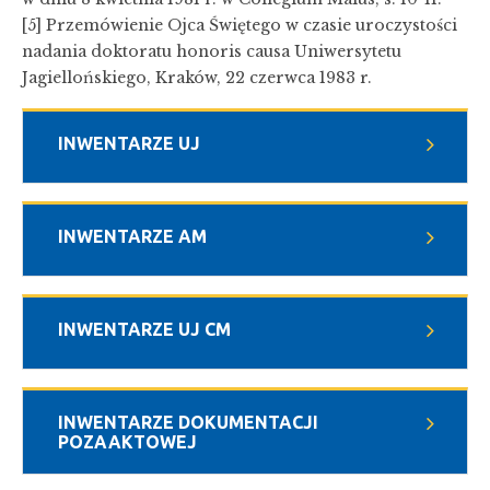
[5] Przemówienie Ojca Świętego w czasie uroczystości
nadania doktoratu honoris causa Uniwersytetu
Jagiellońskiego, Kraków, 22 czerwca 1983 r.
INWENTARZE UJ
INWENTARZE AM
INWENTARZE UJ CM
INWENTARZE DOKUMENTACJI
POZAAKTOWEJ