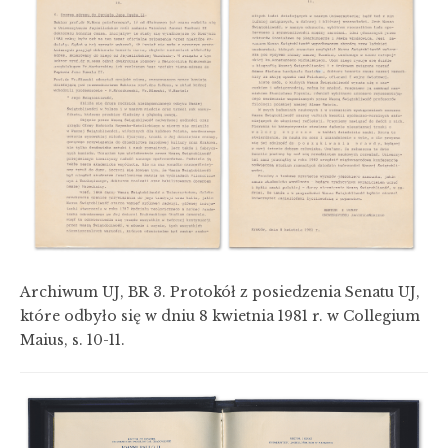
Archiwum UJ, BR 3. Protokół z posiedzenia Senatu UJ,
które odbyło się w dniu 8 kwietnia 1981 r. w Collegium
Maius, s. 10-11.