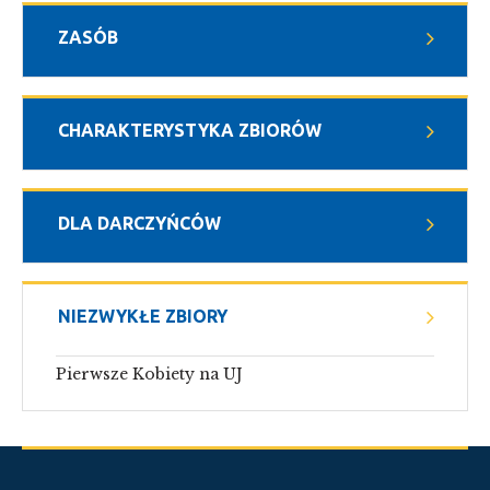
ZASÓB
CHARAKTERYSTYKA ZBIORÓW
DLA DARCZYŃCÓW
NIEZWYKŁE ZBIORY
Pierwsze Kobiety na UJ