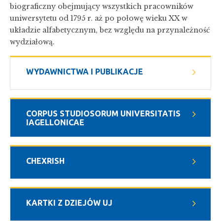
biograficzny obejmujący wszystkich pracowników
uniwersytetu od 1795 r. aż po połowę wieku XX w
układzie alfabetycznym, bez względu na przynależność
wydziałową.
WYDAWNICTWA I PUBLIKACJE
CORPUS STUDIOSORUM UNIVERSITATIS
IAGELLONICAE
CHEXRISH
KARTKI Z DZIEJÓW UJ