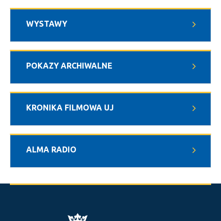
WYSTAWY
POKAZY ARCHIWALNE
KRONIKA FILMOWA UJ
ALMA RADIO