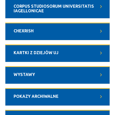
CORPUS STUDIOSORUM UNIVERSITATIS
IAGELLONICAE
CHEXRISH
KARTKI Z DZIEJÓW UJ
WYSTAWY
POKAZY ARCHIWALNE