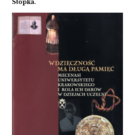
Stopka.