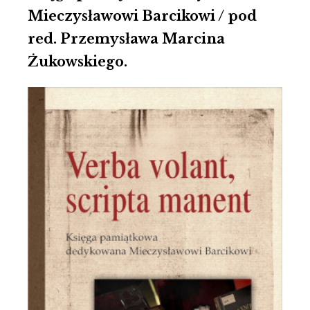
Mieczysławowi Barcikowi / pod
red. Przemysława Marcina
Żukowskiego.