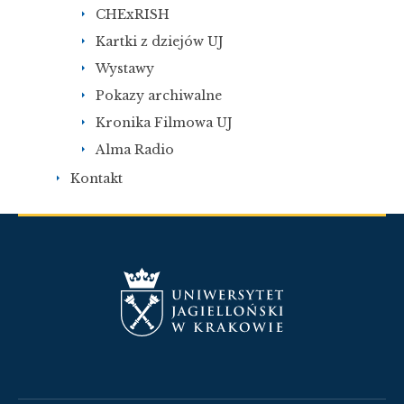
CHExRISH
Kartki z dziejów UJ
Wystawy
Pokazy archiwalne
Kronika Filmowa UJ
Alma Radio
Kontakt