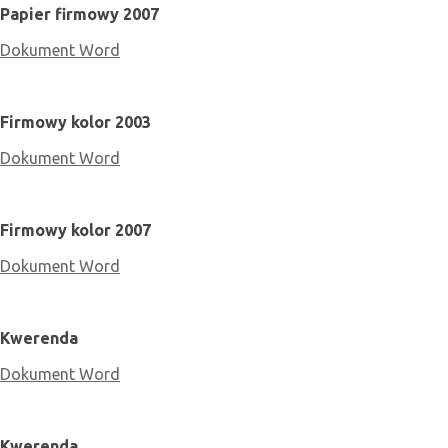
Papier firmowy 2007
Dokument Word
Firmowy kolor 2003
Dokument Word
Firmowy kolor 2007
Dokument Word
Kwerenda
Dokument Word
Kwerenda