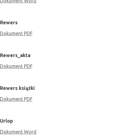
Dokument Word
Rewers
Dokument PDF
Rewers_akta
Dokument PDF
Rewers książki
Dokument PDF
Urlop
Dokument Word