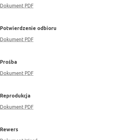
Dokument PDF
Potwierdzenie odbioru
Dokument PDF
Prośba
Dokument PDF
Reprodukcja
Dokument PDF
Rewers