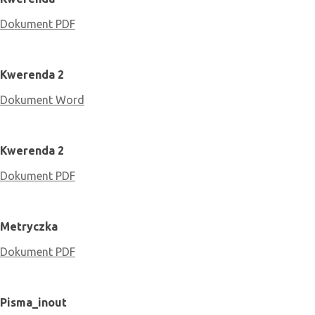
Dokument PDF
Kwerenda 2
Dokument Word
Kwerenda 2
Dokument PDF
Metryczka
Dokument PDF
Pisma_inout