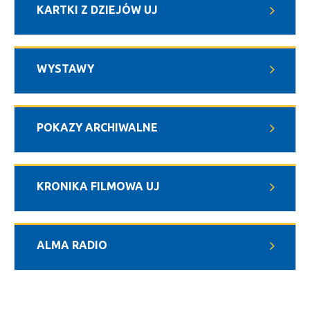
KARTKI Z DZIEJÓW UJ
WYSTAWY
POKAZY ARCHIWALNE
KRONIKA FILMOWA UJ
ALMA RADIO