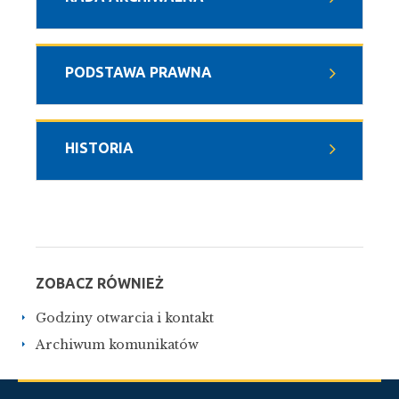
PODSTAWA PRAWNA
HISTORIA
ZOBACZ RÓWNIEŻ
Godziny otwarcia i kontakt
Archiwum komunikatów