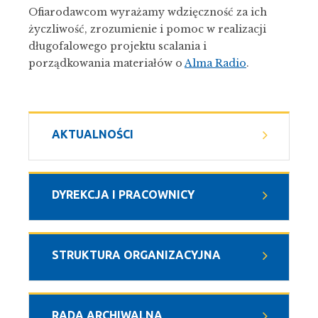
Ofiarodawcom wyrażamy wdzięczność za ich
życzliwość, zrozumienie i pomoc w realizacji
długofalowego projektu scalania i
porządkowania materiałów o
Alma Radio
.
AKTUALNOŚCI
DYREKCJA I PRACOWNICY
STRUKTURA ORGANIZACYJNA
RADA ARCHIWALNA