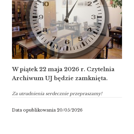
W piątek 22 maja 2026 r. Czytelnia
Archiwum UJ będzie zamknięta.
Za utrudnienia serdecznie przepraszamy!
Data opublikowania 20/05/2026