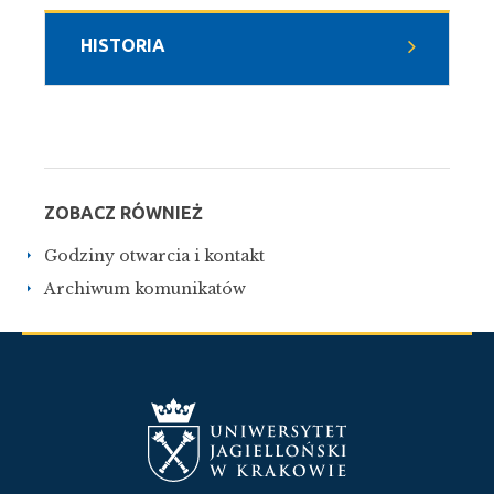
HISTORIA
ZOBACZ RÓWNIEŻ
Godziny otwarcia i kontakt
Archiwum komunikatów