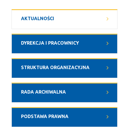
AKTUALNOŚCI
DYREKCJA I PRACOWNICY
STRUKTURA ORGANIZACYJNA
RADA ARCHIWALNA
PODSTAWA PRAWNA