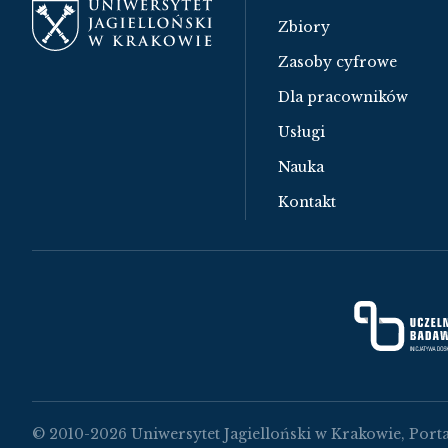
Zbiory
Zasoby cyfrowe
Dla pracowników
Usługi
Nauka
Kontakt
© 2010-2026 Uniwersytet Jagielloński w Krakowie, Porta