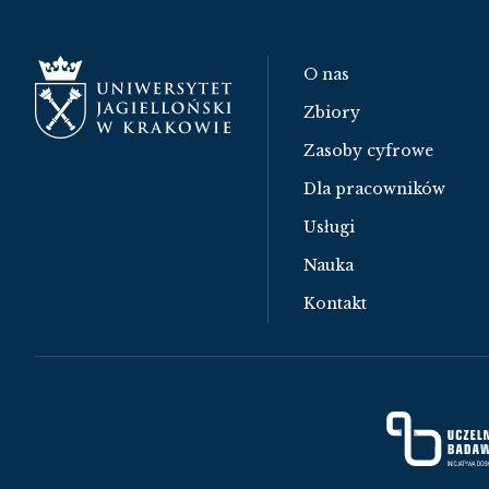
O nas
Zbiory
Zasoby cyfrowe
Dla pracowników
Usługi
Nauka
Kontakt