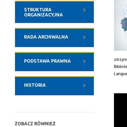
STRUKTURA
ORGANIZACYJNA
RADA ARCHIWALNA
otrzym
PODSTAWA PRAWNA
Biblio
Langue
HISTORIA
ZOBACZ RÓWNIEŻ