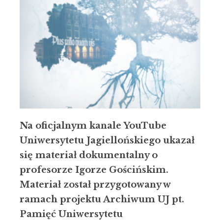
Na oficjalnym kanale YouTube
Uniwersytetu Jagiellońskiego ukazał
się materiał dokumentalny o
profesorze Igorze Gościńskim.
Materiał został przygotowany w
ramach projektu Archiwum UJ pt.
Pamięć Uniwersytetu