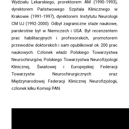
Wydziału Lekarskiego, prorektorem AM (1990-1993), 
dyrektorem Państwowego Szpitala Klinicznego w 
Krakowie (1991-1997), dyrektorem Instytutu Neurologii 
CM UJ (1992-2000). Odbył zagraniczne staże naukowe, 
parokrotnie był w Niemczech i USA. Był recenzentem 
prac habilitacyjnych i profesorskich, promotorem 
przewodów doktorskich i sam opublikował ok. 200 prac 
naukowych. Członek władz Polskiego Towarzystwa 
Neurochirurgów, Polskiego Towarzystwa Neurofizjologii 
Klinicznej, Światowej i Europejskiej Federacji 
Towarzystw Neurochirurgicznych oraz 
Międzynarodowej Federacji Klinicznej Neurofizjologii, 
członek kilku Komisji PAN. 