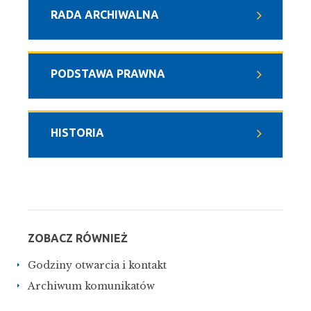
RADA ARCHIWALNA
PODSTAWA PRAWNA
HISTORIA
ZOBACZ RÓWNIEŻ
Godziny otwarcia i kontakt
Archiwum komunikatów