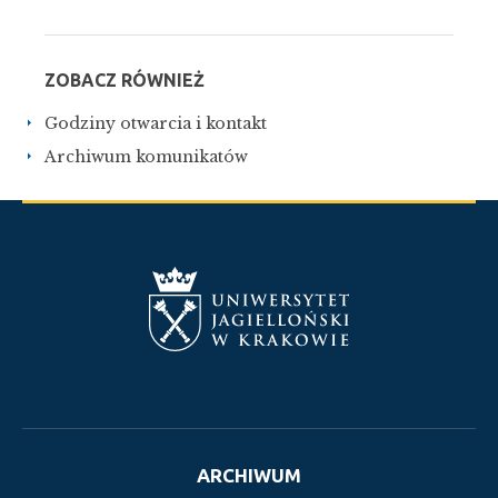
ZOBACZ RÓWNIEŻ
Godziny otwarcia i kontakt
Archiwum komunikatów
ARCHIWUM