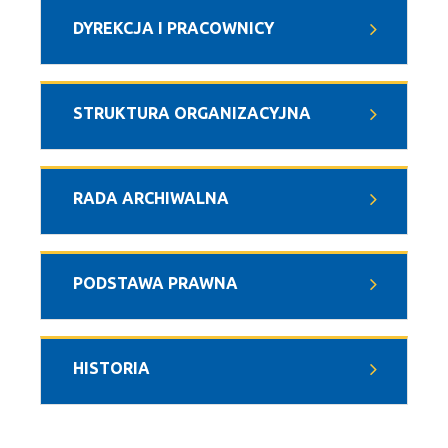
DYREKCJA I PRACOWNICY
STRUKTURA ORGANIZACYJNA
RADA ARCHIWALNA
PODSTAWA PRAWNA
HISTORIA