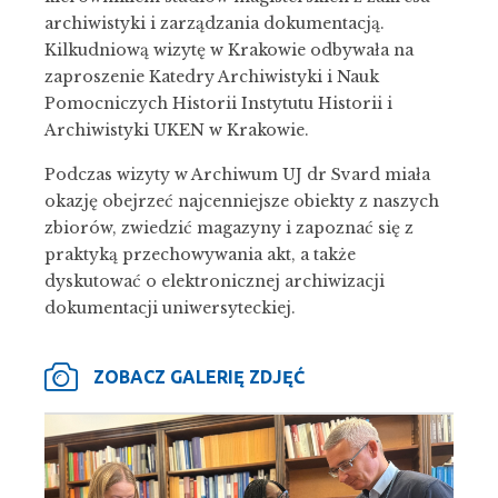
archiwistyki i zarządzania dokumentacją.
Kilkudniową wizytę w Krakowie odbywała na
zaproszenie Katedry Archiwistyki i Nauk
Pomocniczych Historii Instytutu Historii i
Archiwistyki UKEN w Krakowie.
Podczas wizyty w Archiwum UJ dr Svard miała
okazję obejrzeć najcenniejsze obiekty z naszych
zbiorów, zwiedzić magazyny i zapoznać się z
praktyką przechowywania akt, a także
dyskutować o elektronicznej archiwizacji
dokumentacji uniwersyteckiej.
ZOBACZ GALERIĘ ZDJĘĆ