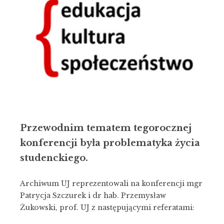
Przewodnim tematem tegorocznej
konferencji była problematyka życia
studenckiego.
Archiwum UJ reprezentowali na konferencji mgr
Patrycja Szczurek i dr hab. Przemysław
Żukowski, prof. UJ z następującymi referatami: