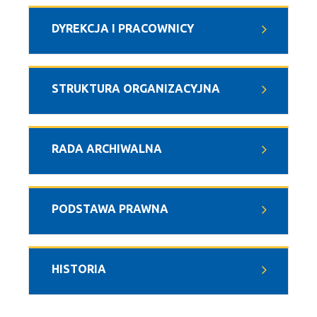
DYREKCJA I PRACOWNICY
STRUKTURA ORGANIZACYJNA
RADA ARCHIWALNA
PODSTAWA PRAWNA
HISTORIA