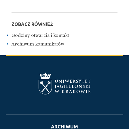
ZOBACZ RÓWNIEŻ
Godziny otwarcia i kontakt
Archiwum komunikatów
ARCHIWUM