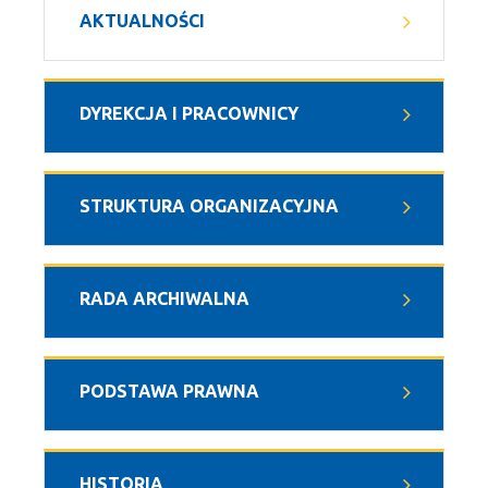
AKTUALNOŚCI
DYREKCJA I PRACOWNICY
STRUKTURA ORGANIZACYJNA
RADA ARCHIWALNA
PODSTAWA PRAWNA
HISTORIA