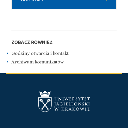
ZOBACZ RÓWNIEŻ
Godziny otwarcia i kontakt
Archiwum komunikatów