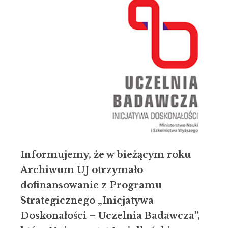
Informujemy, że w bieżącym roku
Archiwum UJ otrzymało
dofinansowanie z Programu
Strategicznego „Inicjatywa
Doskonałości – Uczelnia Badawcza”,