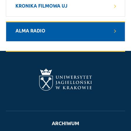
KRONIKA FILMOWA UJ
ALMA RADIO
ARCHIWUM