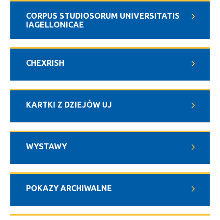
CORPUS STUDIOSORUM UNIVERSITATIS
IAGELLONICAE
CHEXRISH
KARTKI Z DZIEJÓW UJ
WYSTAWY
POKAZY ARCHIWALNE