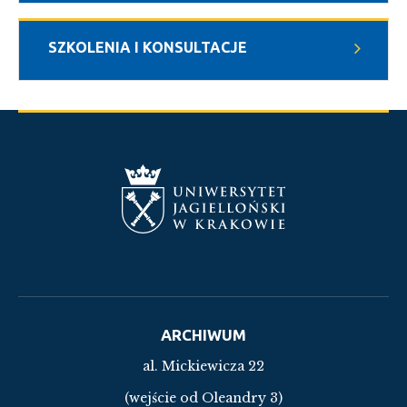
SZKOLENIA I KONSULTACJE
ARCHIWUM
al. Mickiewicza 22
(wejście od Oleandry 3)