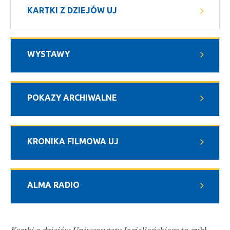
KARTKI Z DZIEJÓW UJ
WYSTAWY
POKAZY ARCHIWALNE
KRONIKA FILMOWA UJ
ALMA RADIO