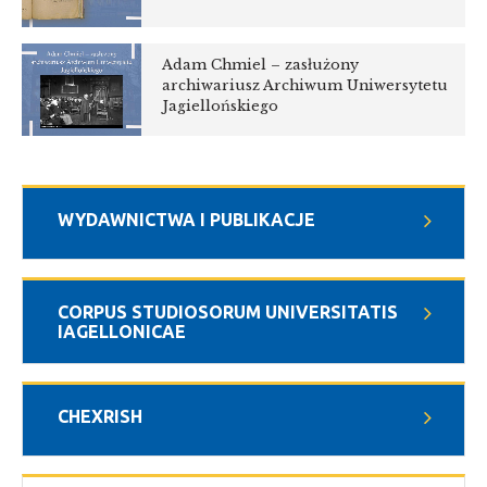
Adam Chmiel – zasłużony
archiwariusz Archiwum Uniwersytetu
Jagiellońskiego
WYDAWNICTWA I PUBLIKACJE
CORPUS STUDIOSORUM UNIVERSITATIS
IAGELLONICAE
CHEXRISH