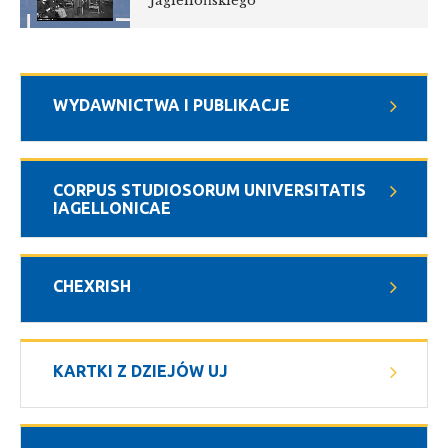
Jagiellońskiego
WYDAWNICTWA I PUBLIKACJE
CORPUS STUDIOSORUM UNIVERSITATIS
IAGELLONICAE
CHEXRISH
KARTKI Z DZIEJÓW UJ