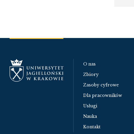
O nas
Zbiory
Zasoby cyfrowe
Dla pracowników
Usługi
Nauka
Kontakt