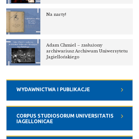
Na narty!
Adam Chmiel – zasłużony
archiwariusz Archiwum Uniwersytetu
Jagiellońskiego
WYDAWNICTWA I PUBLIKACJE
CORPUS STUDIOSORUM UNIVERSITATIS
IAGELLONICAE