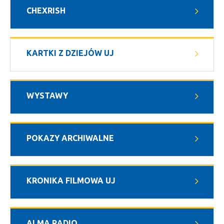
CHEXRISH
KARTKI Z DZIEJÓW UJ
WYSTAWY
POKAZY ARCHIWALNE
KRONIKA FILMOWA UJ
ALMA RADIO