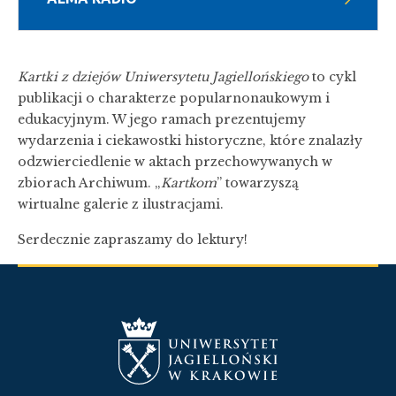
Kartki z dziejów Uniwersytetu Jagiellońskiego
to cykl
publikacji o charakterze popularnonaukowym i
edukacyjnym. W jego ramach prezentujemy
wydarzenia i ciekawostki historyczne, które znalazły
odzwierciedlenie w aktach przechowywanych w
zbiorach Archiwum. „
Kartkom
” towarzyszą
wirtualne galerie z ilustracjami.
Serdecznie zapraszamy do lektury!